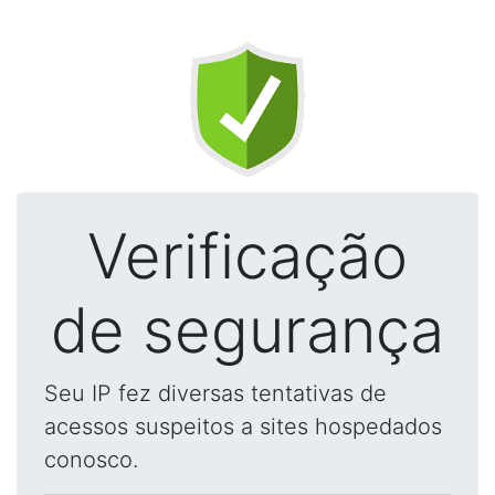
Verificação
de segurança
Seu IP fez diversas tentativas de
acessos suspeitos a sites hospedados
conosco.